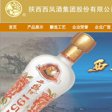
首页
产品展示
酿造工艺
企业荣誉
企业广宣