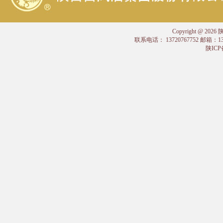
Copyright @
联系电话： 13720767752 邮箱：
陕ICP备