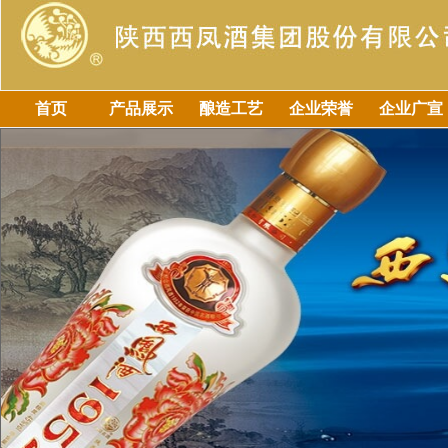
首页
产品展示
酿造工艺
企业荣誉
企业广宣