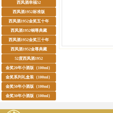
西凤酒幸福52
西凤酒1952标准版
西凤酒1952金奖五十年
西凤酒1952铜尊典藏
西凤酒1952金奖三十年
西凤酒1952金尊典藏
52度西凤酒1952
金奖20年小酒版（100ml）
金奖系列礼盒装（100ml）
金奖50年小酒版（100ml）
金奖30年小酒版（100ml）