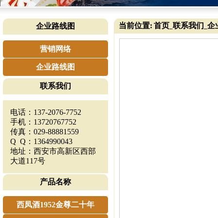
当前位置:
首页
联系我们
企
企业路线图
_
_
营销网络
企业路线图
联系我们
电话：137-2076-7752
手机：13720767752
传真：029-88881559
Q Q：1364990043
地址：西安市高新区西部
大道117号
产品名称
西凤酒1952金尊二十年