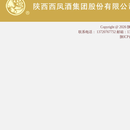
Copyright @
联系电话： 13720767752 邮箱：
陕ICP备