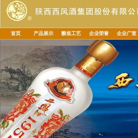
首页
产品展示
酿造工艺
企业荣誉
企业广宣