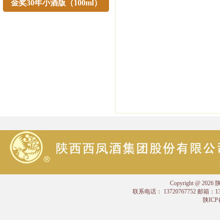
金奖30年小酒版（100ml）
Copyright @
联系电话： 13720767752 邮箱：
陕ICP备