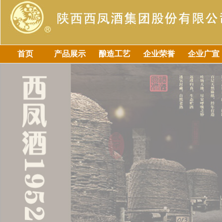
首页
产品展示
酿造工艺
企业荣誉
企业广宣