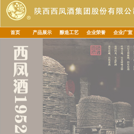
首页
产品展示
酿造工艺
企业荣誉
企业广宣