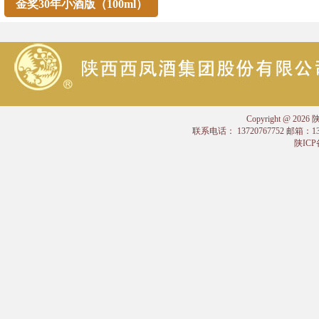
金奖30年小酒版（100ml）
Copyright @
联系电话： 13720767752 邮箱：
陕ICP备