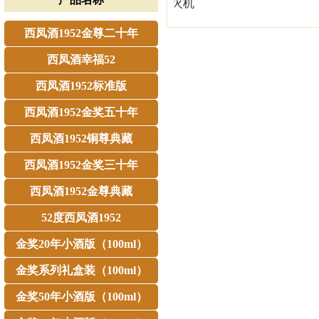
西凤酒1952打火机
西凤酒1952
西凤酒1952金尊二十年
西凤酒幸福52
西凤酒1952标准版
西凤酒1952金奖五十年
西凤酒1952铜尊典藏
西凤酒1952金奖三十年
西凤酒1952金尊典藏
52度西凤酒1952
金奖20年小酒版（100ml）
金奖系列礼盒装（100ml）
金奖50年小酒版（100ml）