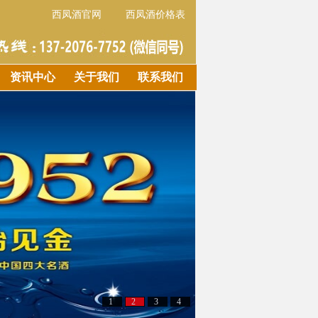
西凤酒官网
西凤酒价格表
资讯中心
关于我们
联系我们
1
2
3
4