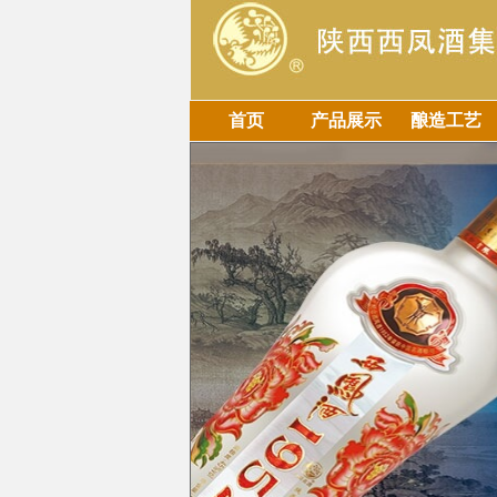
首页
产品展示
酿造工艺