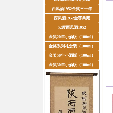
西凤酒1952金奖三十年
西凤酒1952金尊典藏
52度西凤酒1952
金奖20年小酒版（100ml）
金奖系列礼盒装（100ml）
金奖50年小酒版（100ml）
金奖30年小酒版（100ml）