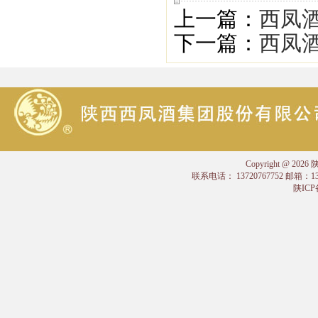
上一篇：
西凤酒
下一篇：
西凤酒
Copyright @
联系电话： 13720767752 邮箱：
陕ICP备