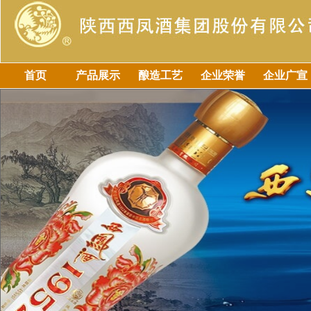
首页
产品展示
酿造工艺
企业荣誉
企业广宣