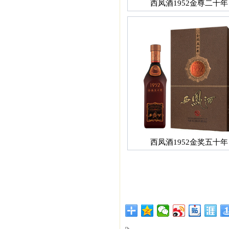
西凤酒1952金尊二十年
西凤酒1952金奖五十年