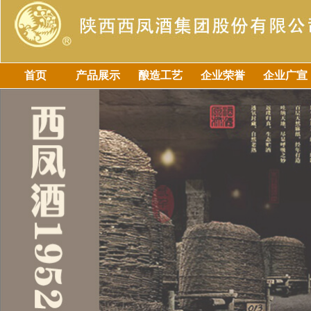
首页
产品展示
酿造工艺
企业荣誉
企业广宣