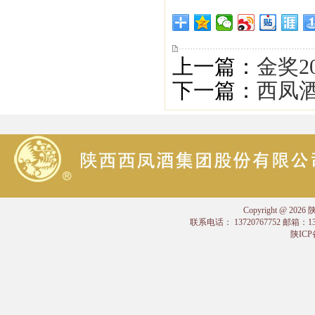
上一篇：
金奖2
下一篇：
西凤酒
Copyright @
联系电话： 13720767752 邮箱：
陕ICP备