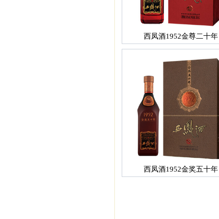
西凤酒1952金尊二十年
西凤酒1952金奖五十年