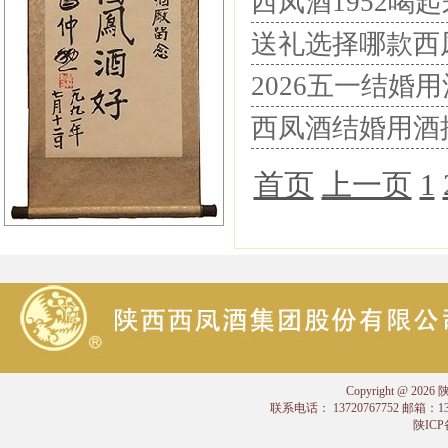
西凤酒1952喝
送礼选择哪款西凤
2026五一结婚
西凤酒结婚用酒推
首页
上一页
1
Copyright @
联系电话： 13720767752 邮箱：
陕ICP备