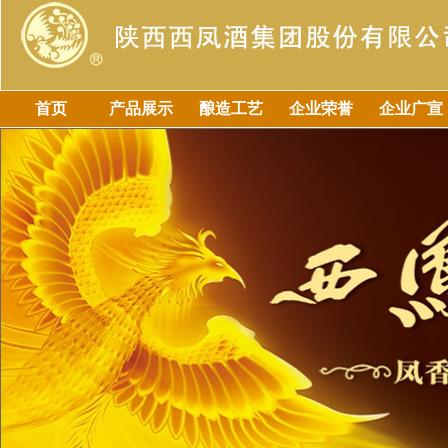
首页
产品展示
酿造工艺
企业荣誉
企业广宣