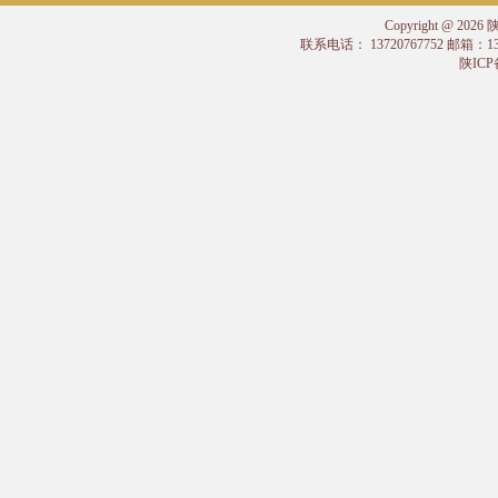
Copyright @
联系电话： 13720767752 邮箱：
陕ICP备