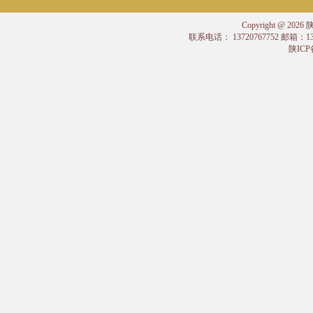
Copyright @
联系电话： 13720767752 邮箱：
陕ICP备