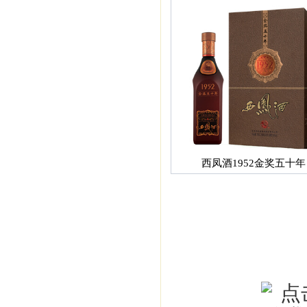
西凤酒1952金奖五十年