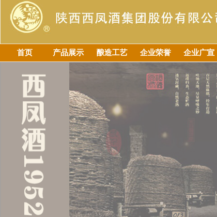
首页
产品展示
酿造工艺
企业荣誉
企业广宣