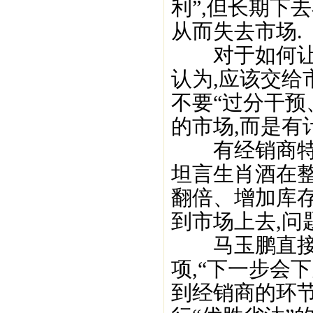
利”,但长期下
从而失去市场.
对于如何让茅
认为,应该交给
不要“过分干预
的市场,而是有
有经销商特别
坦言生肖酒在
翻倍、增加库存
到市场上去,问
马玉鹏直接指
项,“下一步会
到经销商的环节