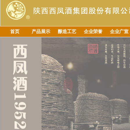
首页
产品展示
酿造工艺
企业荣誉
企业广宣