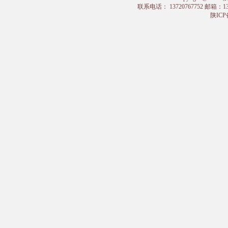
联系电话： 13720767752 邮箱：
陕ICP备