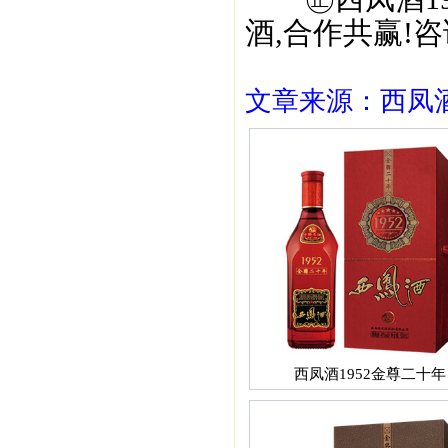
酒,合作共赢!咨询
文章来源：西凤酒1
西凤酒1952金尊二十年