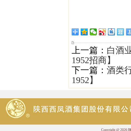
上一篇：
白酒
1952招商】
下一篇：
酒类
1952】
Copyright @