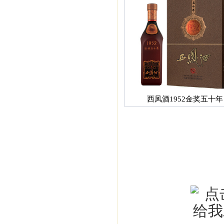
西凤酒1952金奖五十年