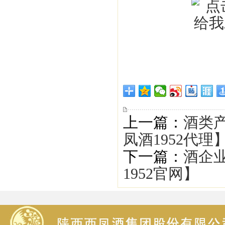
上一篇：
酒类
凤酒1952代理
下一篇：
酒企
1952官网】