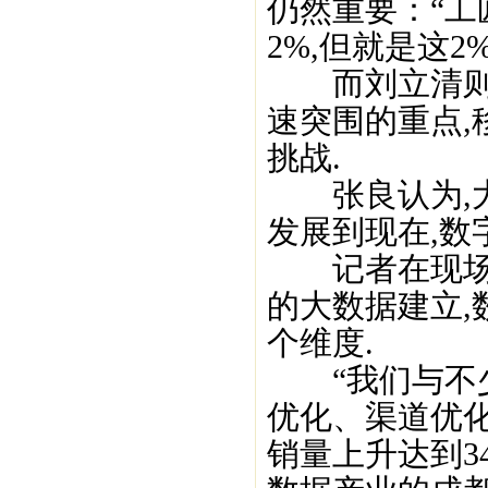
仍然重要：“
2%,但就是这2
而刘立清则认
速突围的重点
挑战.
张良认为,大
发展到现在,数
记者在现场观
的大数据建立,
个维度.
“我们与不少
优化、渠道优
销量上升达到3