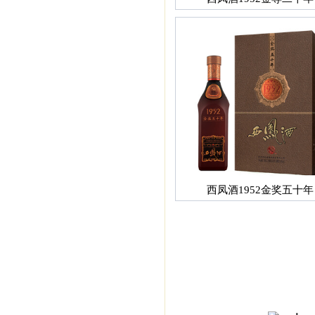
西凤酒1952金奖五十年