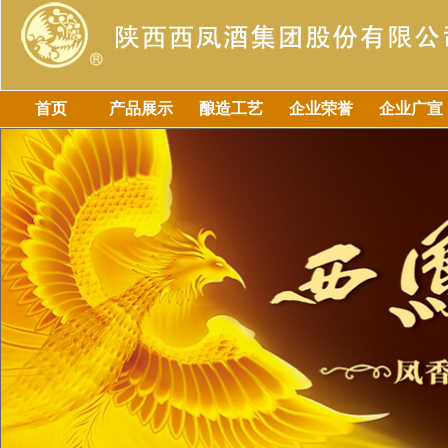
首页
产品展示
酿造工艺
企业荣誉
企业广宣