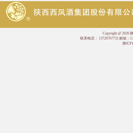
Copyright @
联系电话： 13720767752 邮箱：
陕ICP备