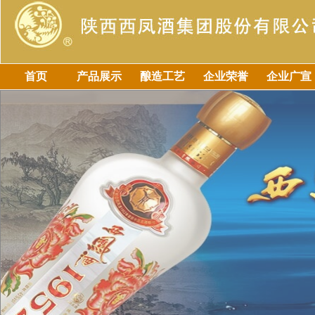
首页
产品展示
酿造工艺
企业荣誉
企业广宣