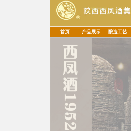
首页
产品展示
酿造工艺