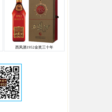
西凤酒1952金奖三十年