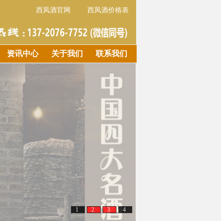
西凤酒官网
西凤酒价格表
资讯中心
关于我们
联系我们
1
2
3
4