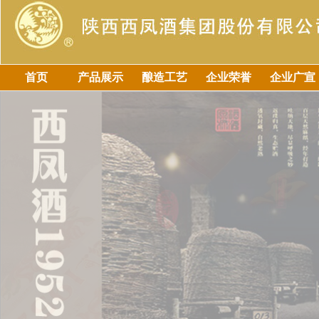
首页
产品展示
酿造工艺
企业荣誉
企业广宣