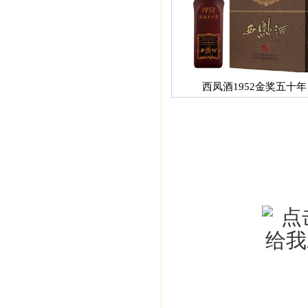
西凤酒1952金奖五十年