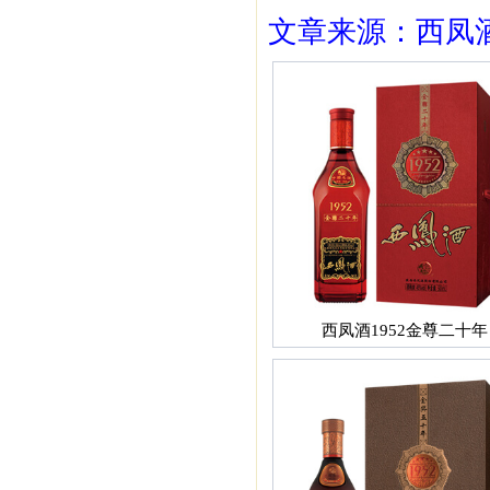
文章来源：西凤酒1
西凤酒1952金尊二十年