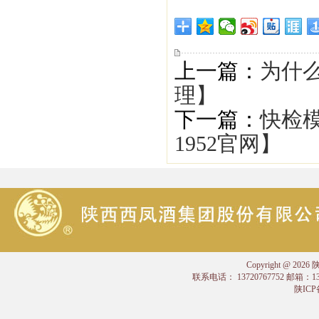
上一篇：
为什么
理】
下一篇：
快检
1952官网】
Copyright @
联系电话： 13720767752 邮箱：
陕ICP备