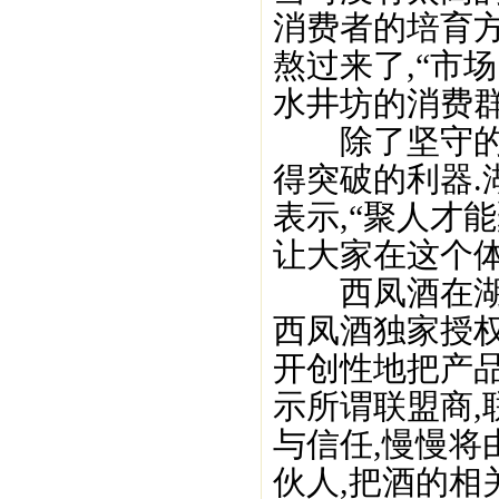
消费者的培育方
熬过来了,“市
水井坊的消费群
除了坚守的韧
得突破的利器
表示,“聚人才
让大家在这个体
西凤酒在湖南
西凤酒独家授权
开创性地把产
示所谓联盟商,
与信任,慢慢将
伙人,把酒的相