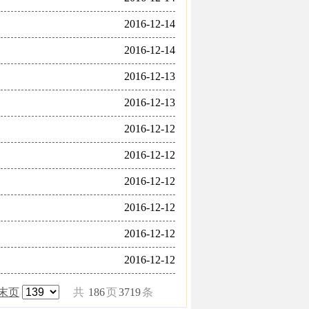
2016-12-14
2016-12-14
2016-12-13
2016-12-13
2016-12-12
2016-12-12
2016-12-12
2016-12-12
2016-12-12
2016-12-12
末页
共
186
页
3719
条