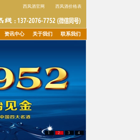
西凤酒官网
西凤酒价格表
资讯中心
关于我们
联系我们
1
2
3
4