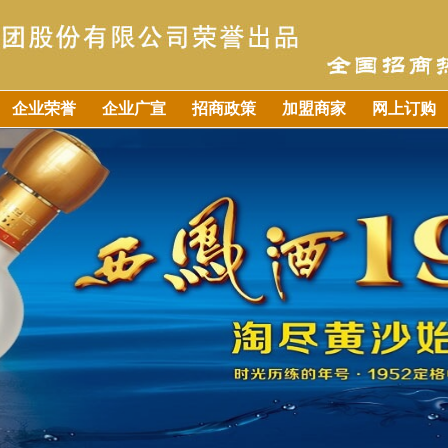
企业荣誉
企业广宣
招商政策
加盟商家
网上订购