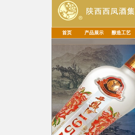
首页
产品展示
酿造工艺