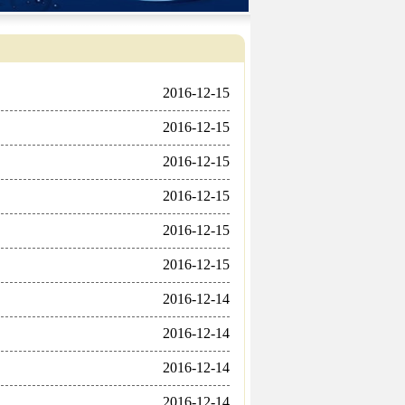
2016-12-15
2016-12-15
2016-12-15
2016-12-15
2016-12-15
2016-12-15
2016-12-14
2016-12-14
2016-12-14
2016-12-14