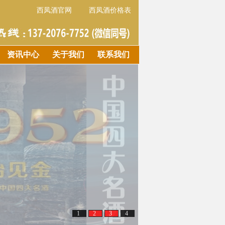
西凤酒官网
西凤酒价格表
资讯中心
关于我们
联系我们
1
2
3
4