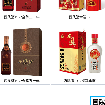
西凤酒1952金尊二十年
西凤酒幸福52
西凤酒1952金奖五十年
西凤酒1952铜尊典藏