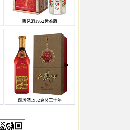
西凤酒1952标准版
西凤酒1952金奖三十年