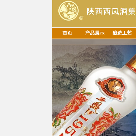
首页
产品展示
酿造工艺