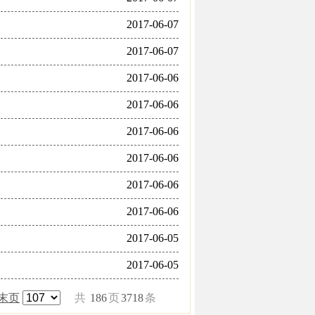
2017-06-07
2017-06-07
2017-06-06
2017-06-06
2017-06-06
2017-06-06
2017-06-06
2017-06-06
2017-06-05
2017-06-05
末页
共
186
页
3718
条