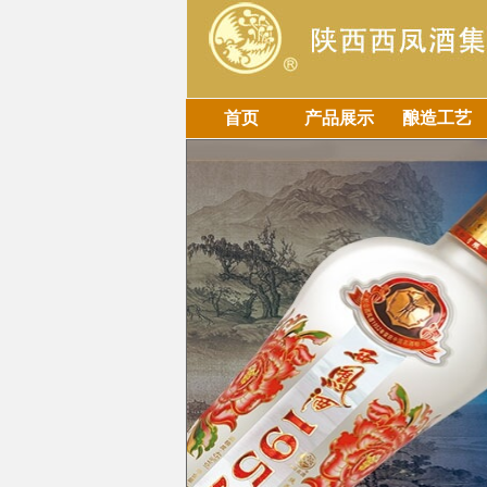
首页
产品展示
酿造工艺