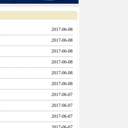
2017-06-08
2017-06-08
2017-06-08
2017-06-08
2017-06-08
2017-06-08
2017-06-07
2017-06-07
2017-06-07
2017-06-07