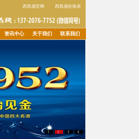
西凤酒官网
西凤酒价格表
资讯中心
关于我们
联系我们
1
2
3
4