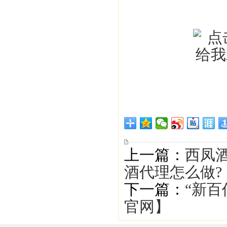
上一篇：
西凤酒
酒代理怎么做?
下一篇：
“新百
官网】