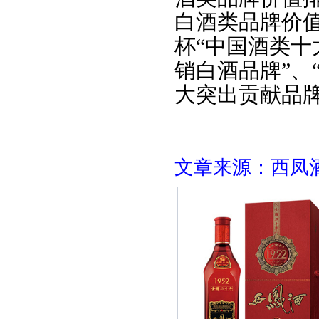
白酒类品牌价值
杯“中国酒类十
销白酒品牌”、
大突出贡献品牌
文章来源：西凤酒1