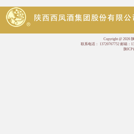
Copyright @
联系电话： 13720767752 邮箱：
陕ICP备