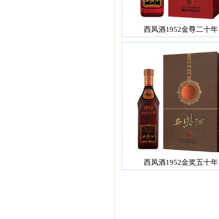
西凤酒1952金尊二十年
西凤酒1952金奖五十年