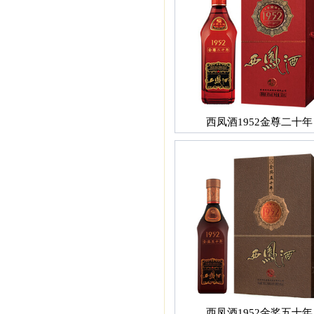
西凤酒1952金尊二十年
西凤酒1952金奖五十年