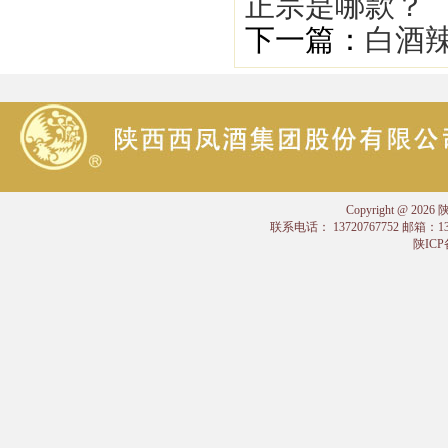
正宗是哪款？
下一篇：
白酒辣
Copyright @
联系电话： 13720767752 邮箱：
陕ICP备