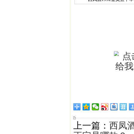
上一篇：
西凤