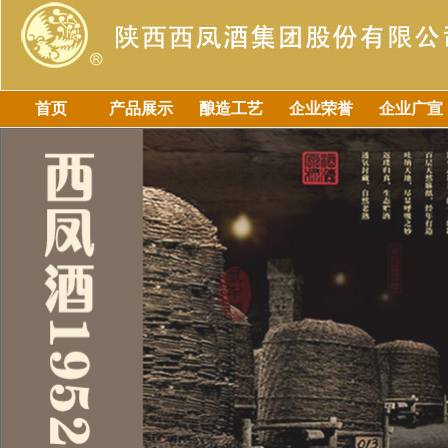
首页
产品展示
酿造工艺
企业荣誉
企业广宣