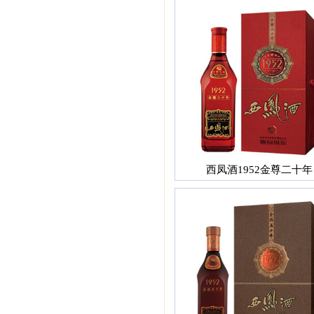
西凤酒1952金尊二十年