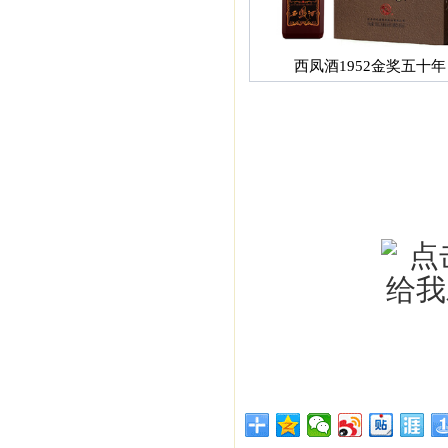
西凤酒1952金奖五十年