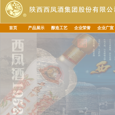
首页
产品展示
酿造工艺
企业荣誉
企业广宣