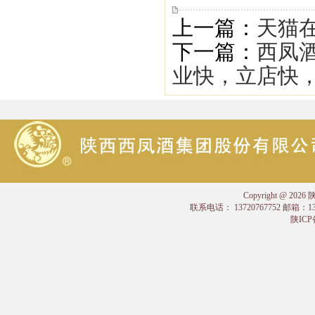
上一篇：
天猫在
下一篇：
西凤酒
业快，立店快
Copyright @
联系电话： 13720767752 邮箱：
陕ICP备