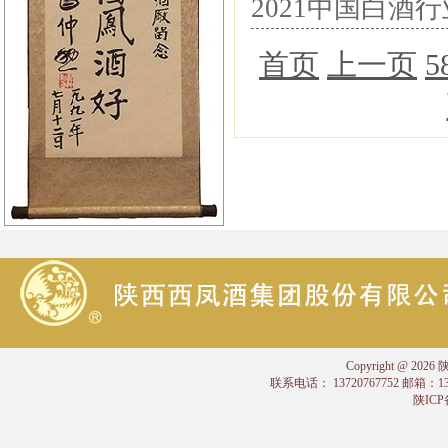
2021中国白酒
首页
上一页
5
Copyright @
联系电话： 13720767752 邮箱：
陕ICP备