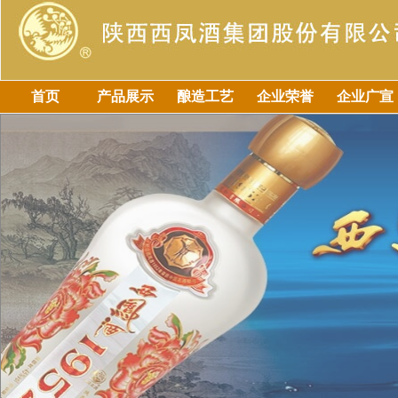
首页
产品展示
酿造工艺
企业荣誉
企业广宣