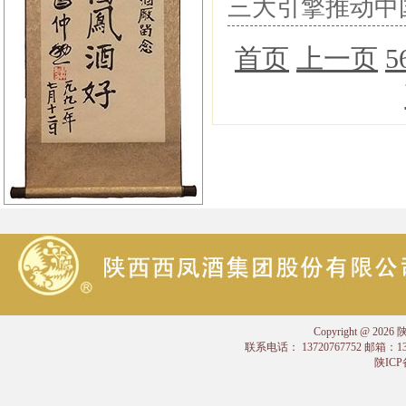
三大引擎推动中
首页
上一页
5
Copyright @
联系电话： 13720767752 邮箱：
陕ICP备