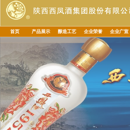
首页
产品展示
酿造工艺
企业荣誉
企业广宣