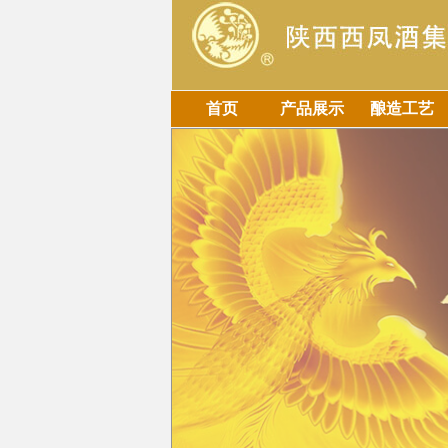
首页
产品展示
酿造工艺