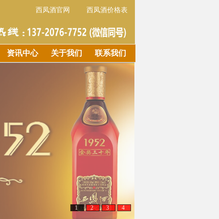
西凤酒官网
西凤酒价格表
资讯中心
关于我们
联系我们
1
2
3
4