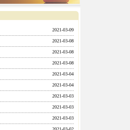
2021-03-09
2021-03-08
2021-03-08
2021-03-08
2021-03-04
2021-03-04
2021-03-03
2021-03-03
2021-03-03
2021-03-02