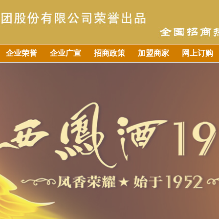
企业荣誉
企业广宣
招商政策
加盟商家
网上订购