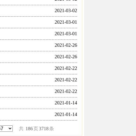
2021-03-02
2021-03-01
2021-03-01
2021-02-26
2021-02-26
2021-02-22
2021-02-22
2021-02-22
2021-01-14
2021-01-14
共
186
页
3718
条