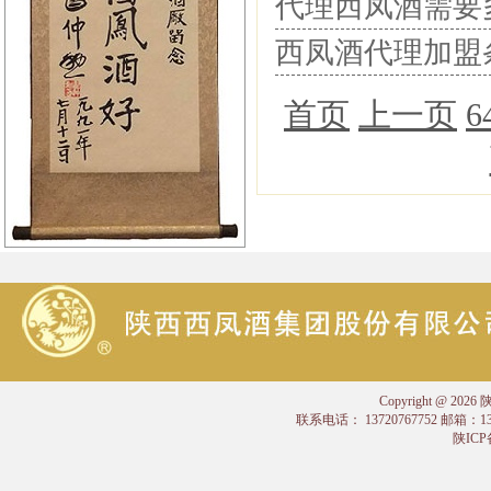
代理西凤酒需要
西凤酒代理加盟
首页
上一页
6
Copyright @
联系电话： 13720767752 邮箱：
陕ICP备