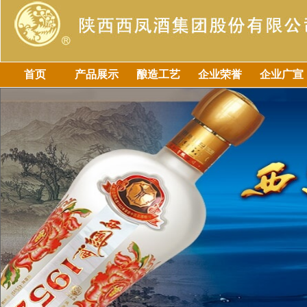
首页
产品展示
酿造工艺
企业荣誉
企业广宣