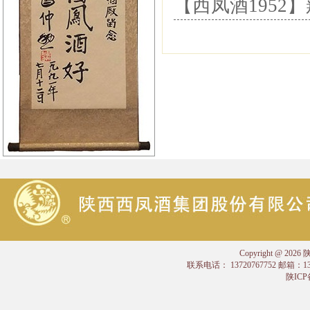
【西凤酒1952
Copyright @
联系电话： 13720767752 邮箱：
陕ICP备