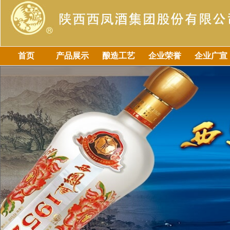
首页
产品展示
酿造工艺
企业荣誉
企业广宣