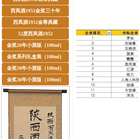
西凤酒1952金奖三十年
西凤酒1952金尊典藏
52度西凤酒1952
金奖20年小酒版（100ml）
金奖系列礼盒装（100ml）
金奖50年小酒版（100ml）
金奖30年小酒版（100ml）