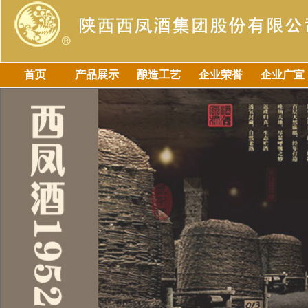
首页
产品展示
酿造工艺
企业荣誉
企业广宣