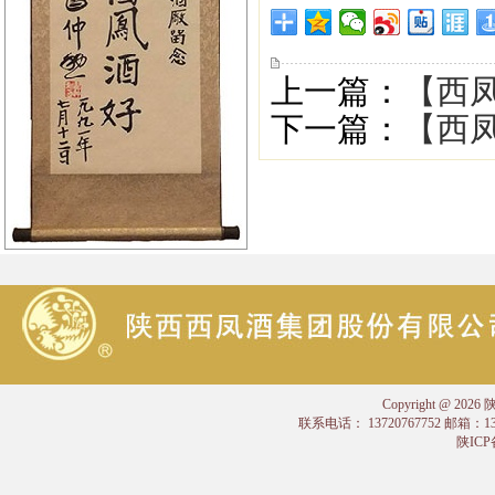
上一篇：
【西凤
下一篇：
【西凤
Copyright @
联系电话： 13720767752 邮箱：
陕ICP备