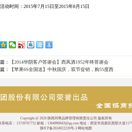
时间：2015年7月15日至2015年8月15日
篇：
【2014华阴客户答谢会】西凤酒1952年终答谢会
篇：
【苹果6S全国送】中秋国庆，双节促销，购55度西
Copyright @ 2026 陕西同尊品牌管理有限责任公司 版权所有
联系电话： 13720767752 邮箱：1364990043@qq.com 地址：西安市高新区西部大道117
陕ICP备2024022220号-3
网站地图