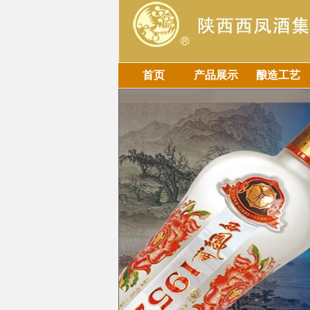
首页
产品展示
酿造工艺