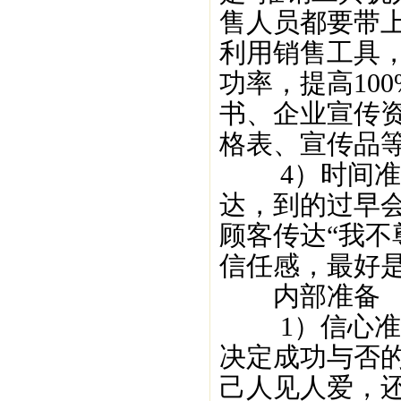
售人员都要带
利用销售工具，
功率，提高10
书、企业宣传
格表、宣传品
4）时间准备
达，到的过早
顾客传达“我不
信任感，最好是
内部准备
1）信心准备
决定成功与否
己人见人爱，