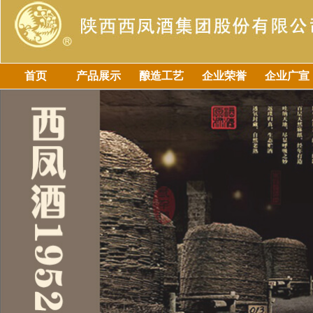
首页
产品展示
酿造工艺
企业荣誉
企业广宣