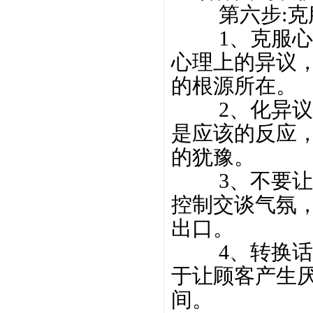
第六步:克
1、克服心理
心理上的异议
的根源所在。
2、化异议为
是应该的反应
的犹豫。
3、不要让顾
控制交谈气氛
出口。
4、转换话题
于让顾客产生
间。