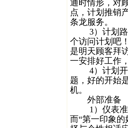
通时情形，对
点，计划推销
条龙服务。
3）计划路线
个访问计划吧
是明天顾客拜
一安排好工作
4）计划开场
题，好的开始是
机。
外部准备
1）仪表准备
而“第一印象的