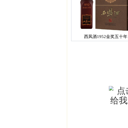
西凤酒1952金奖五十年