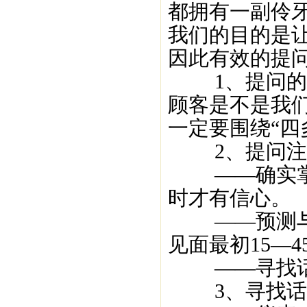
都拥有一副伶牙
我们的目的是
因此有效的提
1、提问的目
顾客是不是我
一定要围绕“四
2、提问注
——确实掌握
时才有信心。
——预测与对
见面最初15—
——寻找话
3、寻找话