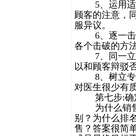
5、运用适当
顾客的注意，
服异议。
6、逐一击破
各个击破的方
7、同一立场
以和顾客辩驳
8、树立专家
对医生很少有
第七步:确
为什么销售同
别？为什么排名
售？答案很简