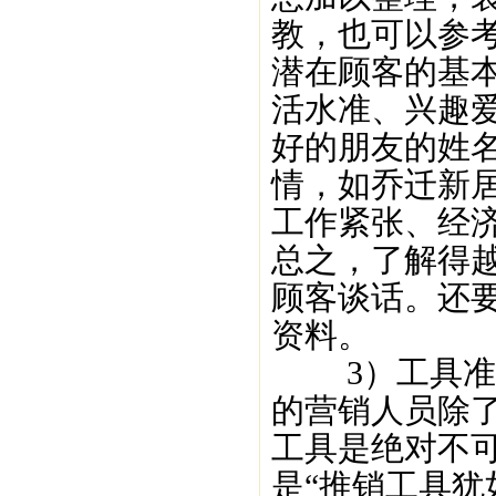
教，也可以参
潜在顾客的基
活水准、兴趣
好的朋友的姓
情，如乔迁新
工作紧张、经
总之，了解得
顾客谈话。还
资料。
3）工具准备
的营销人员除
工具是绝对不
是“推销工具犹