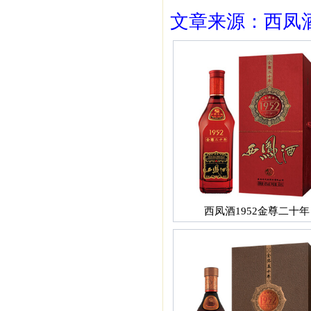
文章来源：西凤酒1
西凤酒1952金尊二十年