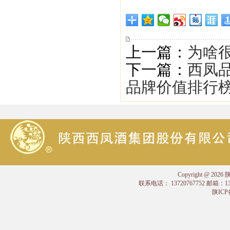
上一篇：
为啥
下一篇：
西凤品
品牌价值排行
Copyright @
联系电话： 13720767752 邮箱：
陕ICP备