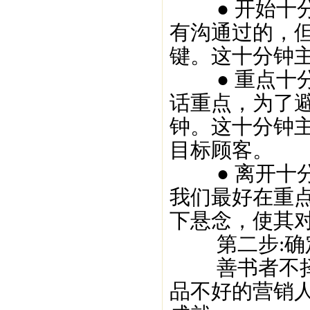
● 开始十分
有沟通过的，但
键。这十分钟
● 重点十分
话重点，为了
钟。这十分钟
目标顾客。
● 离开十分
我们最好在重
下悬念，使其
第二步:确
善书者不择笔
品不好的营销