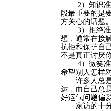
2）知识准备
段最重要的是
方关心的话题
3）拒绝准备
想，通常在接
抗拒和保护自
不是真正讨厌
4）微笑准备
希望别人怎样
许多人总是羡
运，而自己总
好运气问题偏
家访的十分