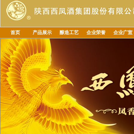
首页
产品展示
酿造工艺
企业荣誉
企业广宣