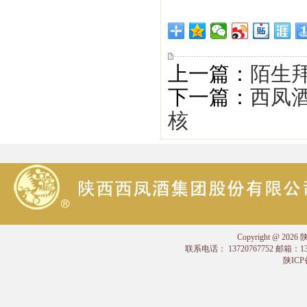
上一篇：
陌生
下一篇：
西凤
核
Copyright @
联系电话： 13720767752 邮箱：
陕ICP备