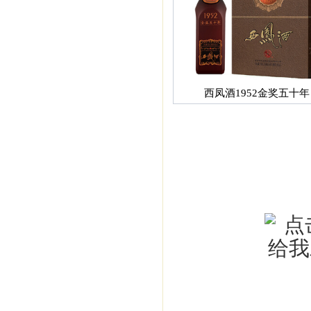
西凤酒1952金奖五十年