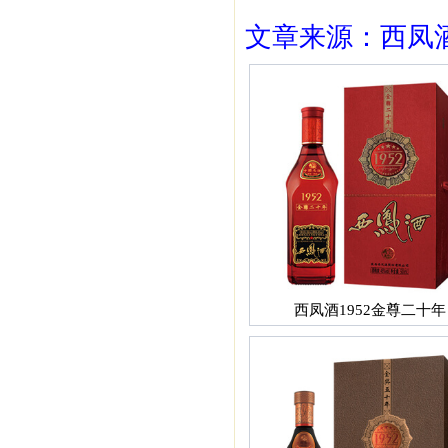
文章来源：西凤酒1
西凤酒1952金尊二十年