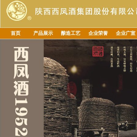
首页
产品展示
酿造工艺
企业荣誉
企业广宣