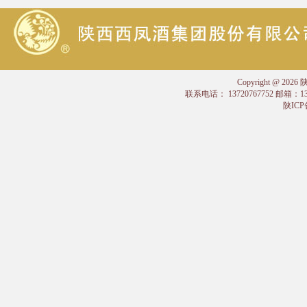
Copyright @
联系电话： 13720767752 邮箱：
陕ICP备