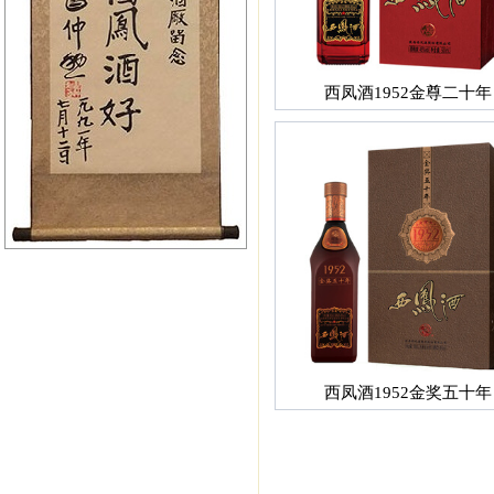
西凤酒1952金尊二十年
西凤酒1952金奖五十年