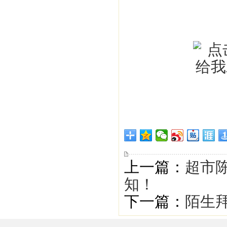
上一篇：
超市
知！
下一篇：
陌生