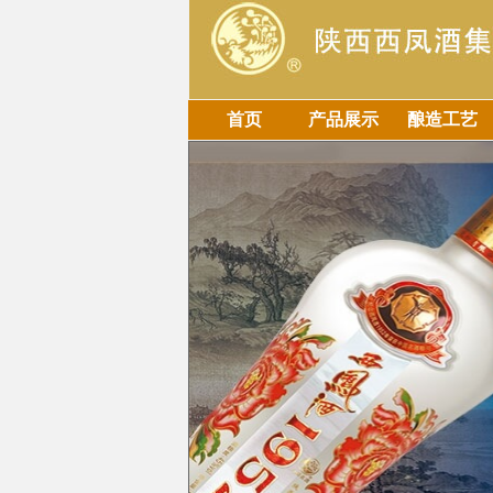
首页
产品展示
酿造工艺