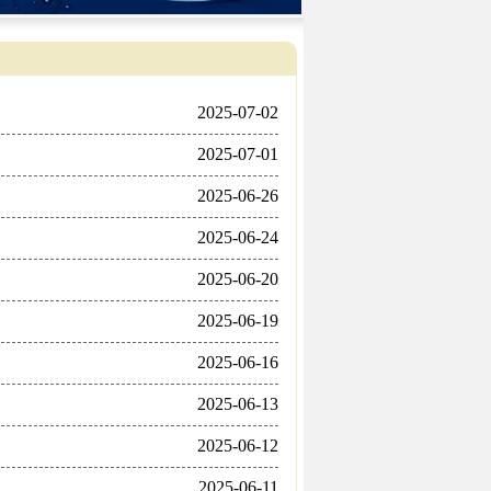
2025-07-02
2025-07-01
2025-06-26
2025-06-24
2025-06-20
2025-06-19
2025-06-16
2025-06-13
2025-06-12
2025-06-11