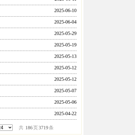
2025-06-10
2025-06-04
2025-05-29
2025-05-19
2025-05-13
2025-05-12
2025-05-12
2025-05-07
2025-05-06
2025-04-22
共
186
页
3719
条