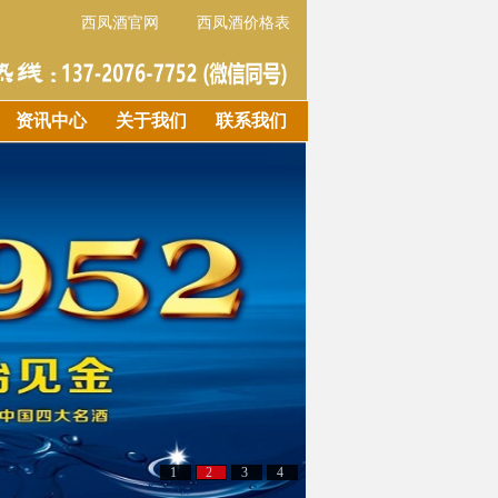
西凤酒官网
西凤酒价格表
资讯中心
关于我们
联系我们
1
2
3
4