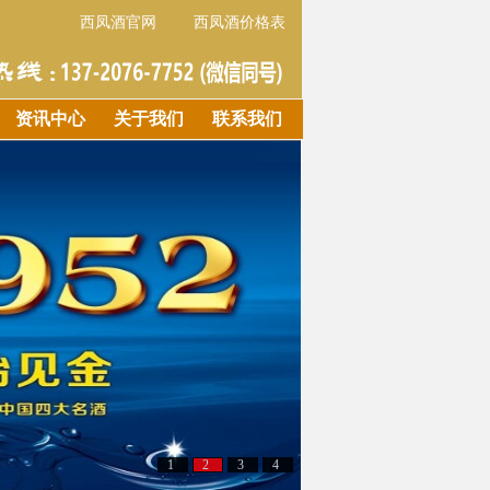
西凤酒官网
西凤酒价格表
资讯中心
关于我们
联系我们
1
2
3
4