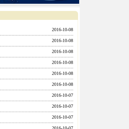
2016-10-08
2016-10-08
2016-10-08
2016-10-08
2016-10-08
2016-10-08
2016-10-07
2016-10-07
2016-10-07
2016-10-07