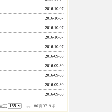
2016-10-07
2016-10-07
2016-10-07
2016-10-07
2016-10-07
2016-09-30
2016-09-30
2016-09-30
2016-09-30
2016-09-30
末页
共
186
页
3719
条