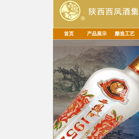
首页
产品展示
酿造工艺