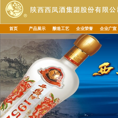
首页
产品展示
酿造工艺
企业荣誉
企业广宣