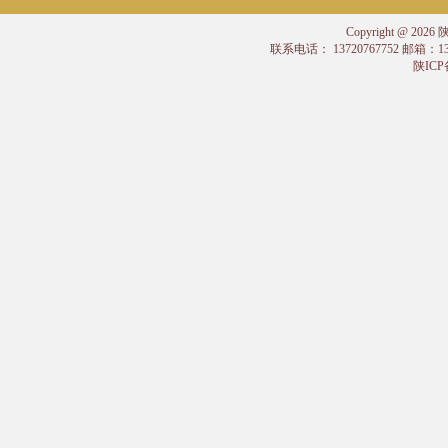
Copyright @
联系电话： 13720767752 邮箱：
陕ICP备