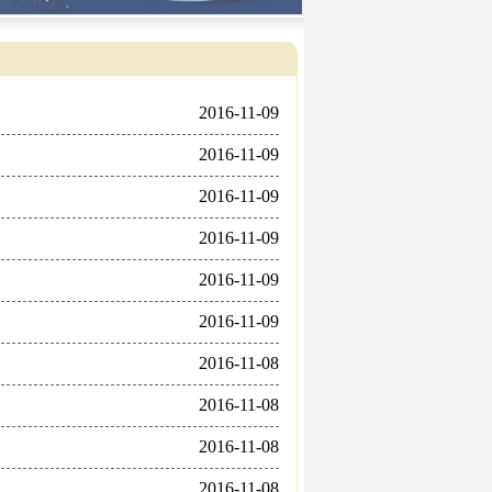
2016-11-09
2016-11-09
2016-11-09
2016-11-09
2016-11-09
2016-11-09
2016-11-08
2016-11-08
2016-11-08
2016-11-08