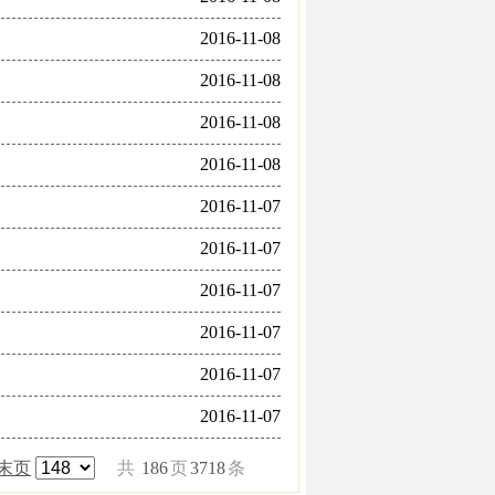
2016-11-08
2016-11-08
2016-11-08
2016-11-08
2016-11-07
2016-11-07
2016-11-07
2016-11-07
2016-11-07
2016-11-07
末页
共
186
页
3718
条