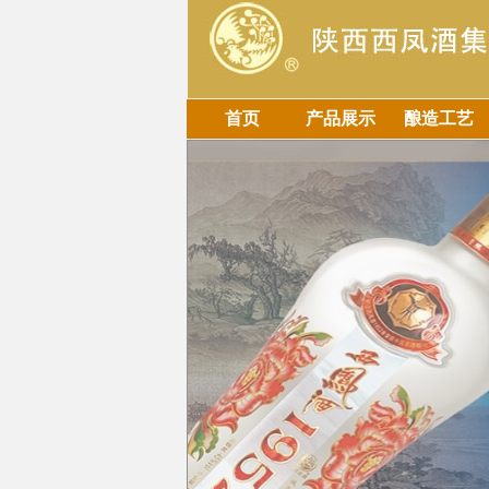
首页
产品展示
酿造工艺