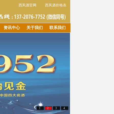
西凤酒官网
西凤酒价格表
资讯中心
关于我们
联系我们
1
2
3
4