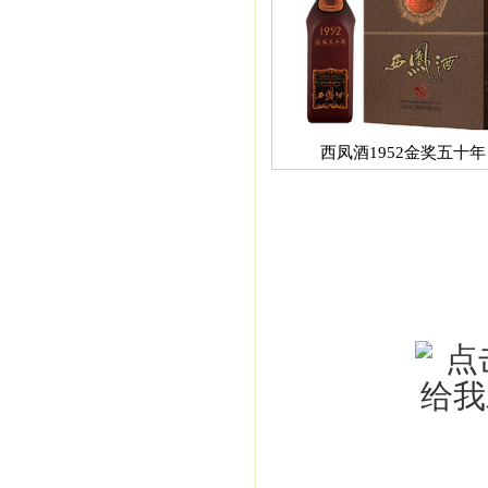
西凤酒1952金奖五十年