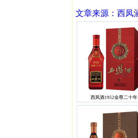
文章来源：西凤酒1
西凤酒1952金尊二十年