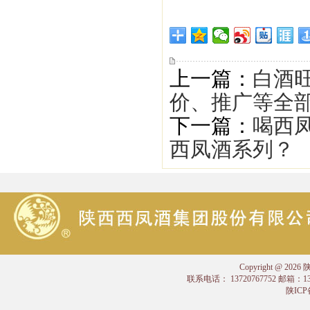
上一篇：
白酒
价、推广等全
下一篇：
喝西
西凤酒系列？
Copyright @
联系电话： 13720767752 邮箱：
陕ICP备