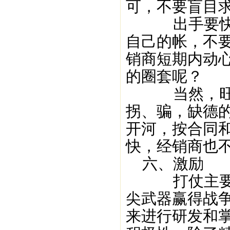
可，不要盲目
出手要快，
自己的帐，不
销商短期内动
的圈套呢？
当然，旺季
拐、骗，缺德
开河，按合同
快，经销商也
六、激励
打仗主要是
尖武器赢得战
来进行研发和