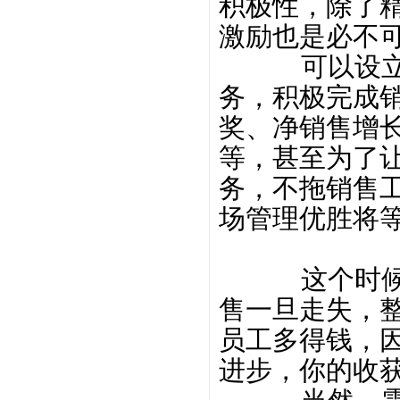
积极性，除了
激励也是必不
可以设立旺
务，积极完成
奖、净销售增
等，甚至为了
务，不拖销售
场管理优胜将
这个时候的
售一旦走失，
员工多得钱，
进步，你的收