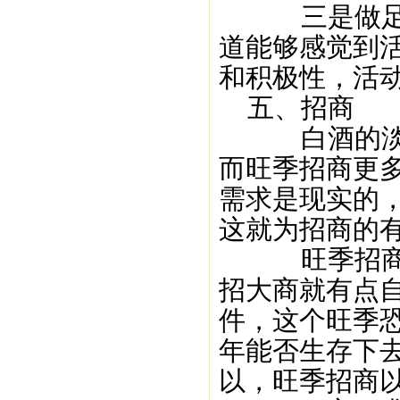
三是做足活
道能够感觉到
和积极性，活
五、招商
白酒的淡季
而旺季招商更
需求是现实的
这就为招商的有
旺季招商更
招大商就有点
件，这个旺季
年能否生存下
以，旺季招商