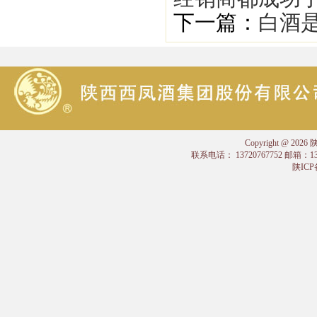
下一篇：
白酒是
Copyright @
联系电话： 13720767752 邮箱：
陕ICP备