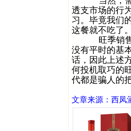
当然，需要
透支市场的行
习。毕竟我们
这餐就不吃了
旺季销售的
没有平时的基
话，因此上述
何投机取巧的
代都是骗人的
文章来源：西凤酒1