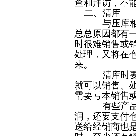
查和拜访，不
二、清库
与压库相对
总总原因都有
时很难销售或
处理，又将在
来。
清库时要对
就可以销售、
需要亏本销售
有些产品放
润，还要支付
送给经销商也