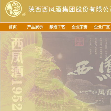
首页
产品展示
酿造工艺
企业荣誉
企业广宣