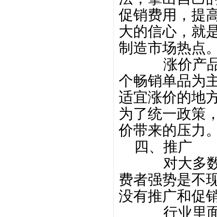
促销费用，提
大的信心，就
制造市场热点
涨价产品要
个畅销单品为
适宜涨价的地
为了统一政策
价带来的压力
四、推广
对大多数的
费者强势是不
没有推广和促
行业里面不是