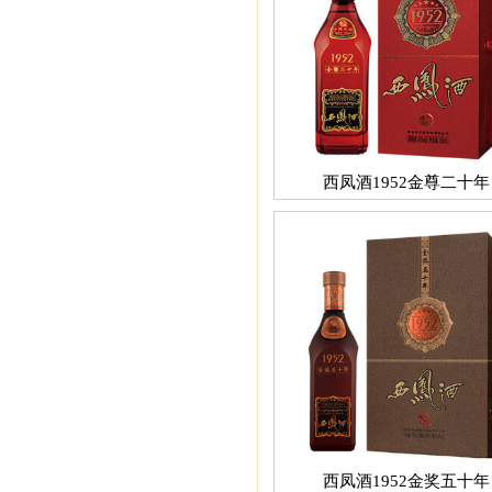
西凤酒1952金尊二十年
西凤酒1952金奖五十年