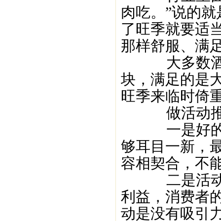
肉吃。”说的
了旺季就要适
那样舒服、满
大多数酒企
块，满足的是
旺季来临时倚
做活动推广
一是好的推
够耳目一新，
容相契合，不
二是活动的
利益，消费者
动是没有吸引