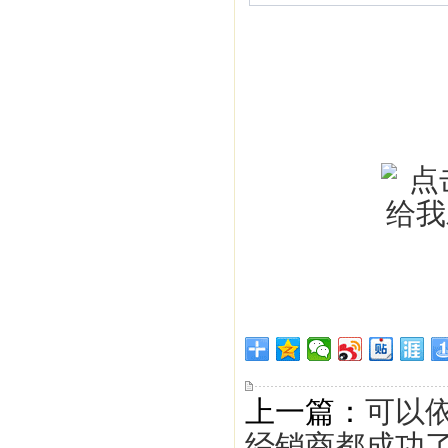
上一篇：
可以
经销商都成功