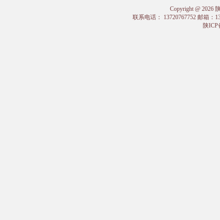
Copyright @
联系电话： 13720767752 邮箱：
陕ICP备