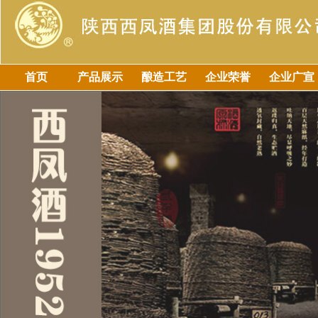
首页
产品展示
酿造工艺
企业荣誉
企业广宣