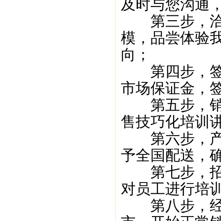
及时与您沟通
第三步，洽谈
模，品尝体验
向；
第四步，签署
市场保证金，
第五步，销售
售技巧化培训
第六步，产品
予全国配送，
第七步，招聘
对员工进行培
第八步，经销