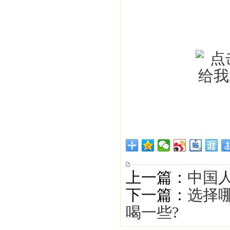
上一篇：
中国
下一篇：
选择
喝一些?