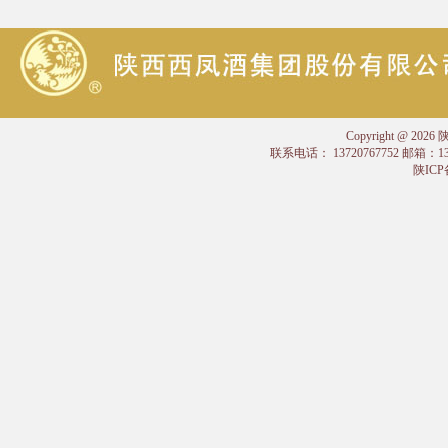
Copyright @
联系电话： 13720767752 邮箱：
陕ICP备