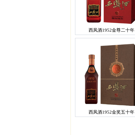
西凤酒1952金尊二十年
西凤酒1952金奖五十年