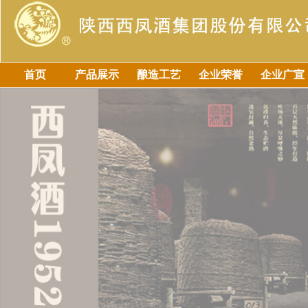
首页
产品展示
酿造工艺
企业荣誉
企业广宣