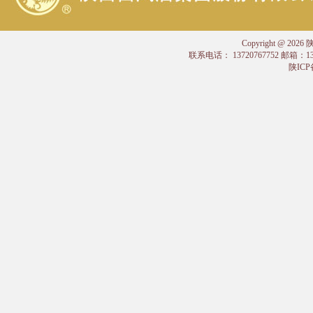
Copyright @
联系电话： 13720767752 邮箱：
陕ICP备