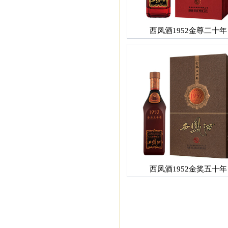
西凤酒1952金尊二十年
西凤酒1952金奖五十年