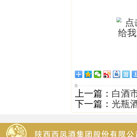
上一篇：
白酒
下一篇：
光瓶酒