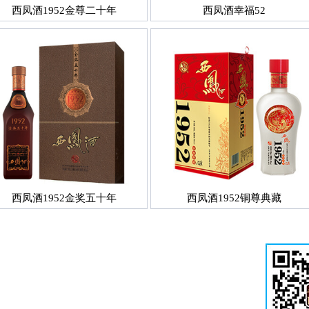
西凤酒1952金尊二十年
西凤酒幸福52
西凤酒1952金奖五十年
西凤酒1952铜尊典藏