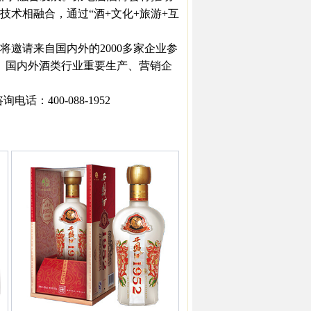
术相融合，通过“酒+文化+旅游+互
。
请来自国内外的2000多家企业参
人、国内外酒类行业重要生产、营销企
：400-088-1952