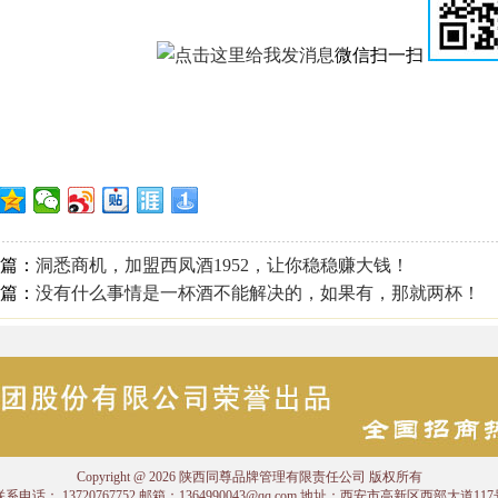
微信扫一扫
篇：
洞悉商机，加盟西凤酒1952，让你稳稳赚大钱！
篇：
没有什么事情是一杯酒不能解决的，如果有，那就两杯！
Copyright @ 2026 陕西同尊品牌管理有限责任公司 版权所有
联系电话： 13720767752 邮箱：1364990043@qq.com 地址：西安市高新区西部大道117