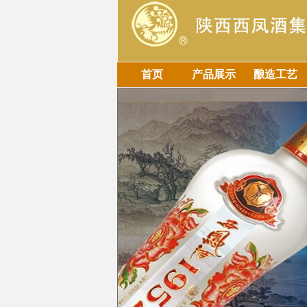
首页
产品展示
酿造工艺