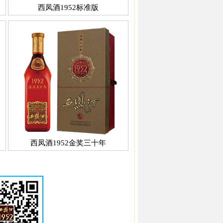
西凤酒1952标准版
西凤酒1952金奖三十年