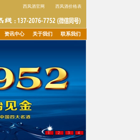
西凤酒官网
西凤酒价格表
资讯中心
关于我们
联系我们
1
2
3
4