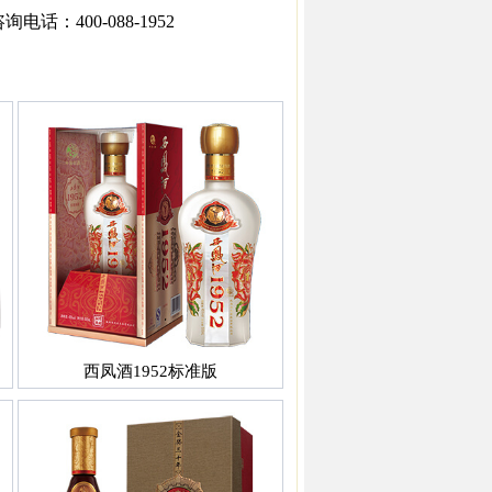
：400-088-1952
西凤酒1952标准版