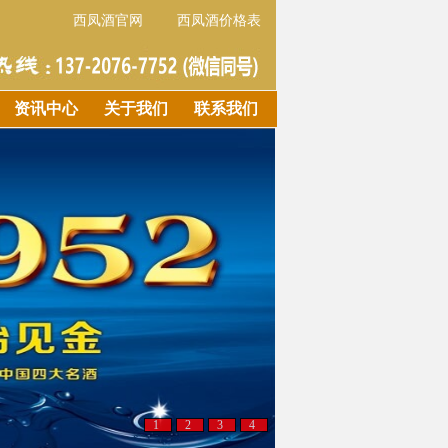
西凤酒官网
西凤酒价格表
资讯中心
关于我们
联系我们
1
2
3
4