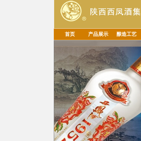
首页
产品展示
酿造工艺