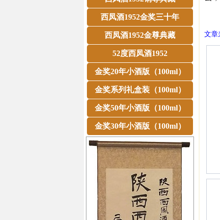
㊣西
西凤酒1952金奖三十年
文章来
西凤酒1952金尊典藏
52度西凤酒1952
金奖20年小酒版（100ml）
金奖系列礼盒装（100ml）
金奖50年小酒版（100ml）
金奖30年小酒版（100ml）