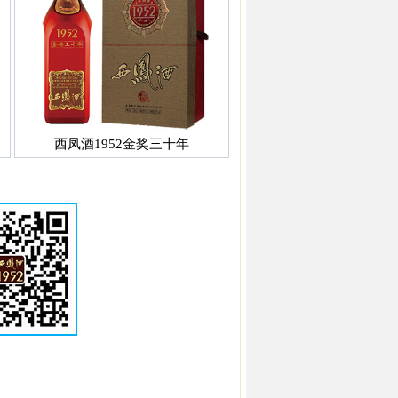
西凤酒1952金奖三十年