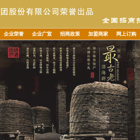
企业荣誉
企业广宣
招商政策
加盟商家
网上订购