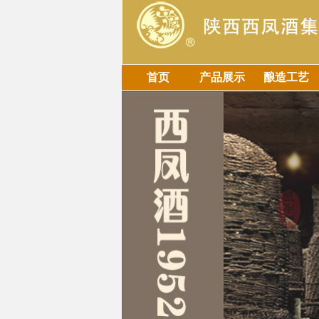
首页
产品展示
酿造工艺