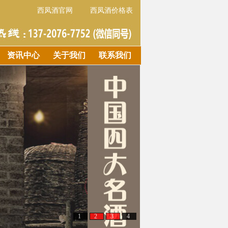
西凤酒官网
西凤酒价格表
资讯中心
关于我们
联系我们
1
2
3
4