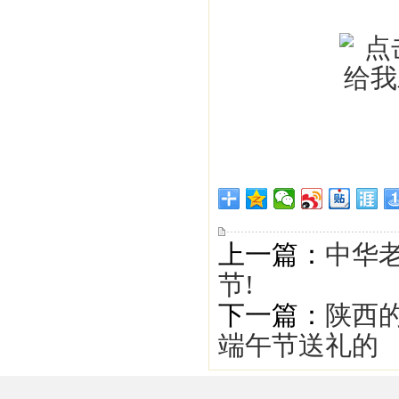
上一篇：
中华老
节!
下一篇：
陕西的
端午节送礼的