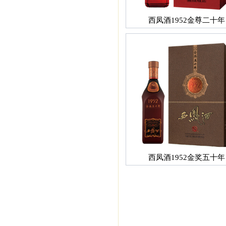
西凤酒1952金尊二十年
西凤酒1952金奖五十年