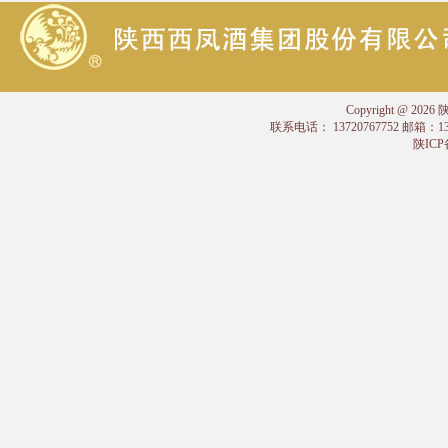
Copyright @
联系电话： 13720767752 邮箱：
陕ICP备