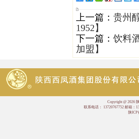
上一篇：
贵州
1952】
下一篇：
饮料酒
加盟】
Copyright @
联系电话： 13720767752 邮箱：
陕ICP备