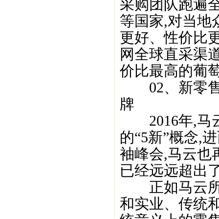
采购团队跑遍
等国家,对当地
更好、性价比更
网全球直采渠
价比最高的葡萄
02、新零售
牌
2016年,马
的“5新”概念
袖峰会,马云也
已经远远超出了
正如马云所说
和实业、传统