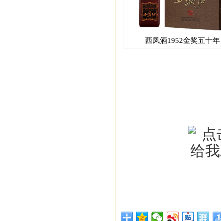
西凤酒1952金奖五十年