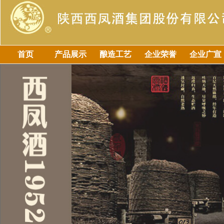
首页
产品展示
酿造工艺
企业荣誉
企业广宣