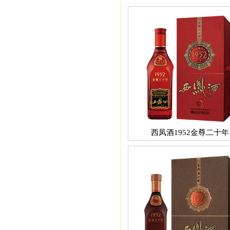
西凤酒1952金尊二十年