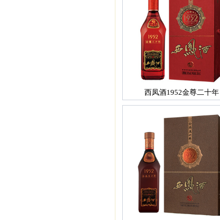
西凤酒1952金尊二十年