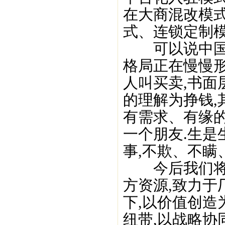
在大商混改模
式、连锁定制模
可以说中国白
格局正在慢慢形
人叫买卖,书面
的理解为挣钱,
有需求、有缘的
一个朋友.生是
事,不欺、不瞒
今后我们将以
方资源,致力于
下,以价值创造
纽带,以战略协