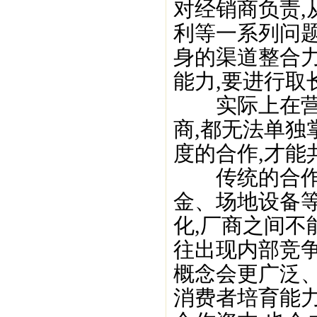
对经销商负责,
利等一系列问题
身的渠道整合
能力,要进行取
实际上在营销
商,都无法单独
度的合作,才能
传统的合作中
金、场地设备等
化,厂商之间不
往出现内部竞
概念会更广泛
消费者培育能