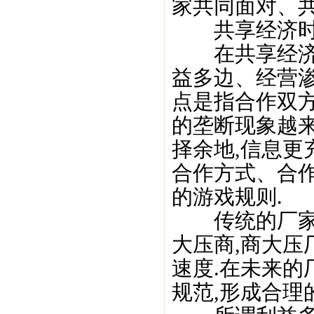
家共同面对、共
共享经济时
在共享经济时
益多边、经营
点是指合作双方
的垄断现象越来
择余地,信息更
合作方式、合
的游戏规则.
传统的厂家合
大压商,商大压
速度.在未来的
规范,形成合理