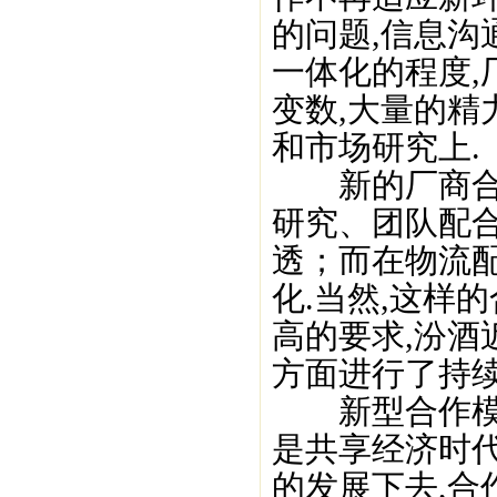
的问题,信息沟
一体化的程度,
变数,大量的精
和市场研究上.
新的厂商合作
研究、团队配
透；而在物流
化.当然,这样
高的要求,汾酒
方面进行了持续
新型合作模式
是共享经济时
的发展下去,合