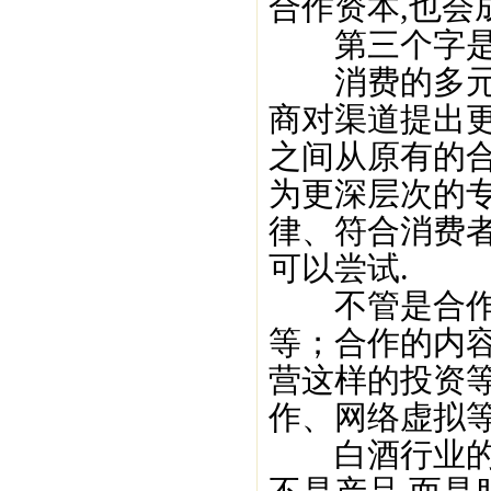
合作资本,也会
第三个字是“贯
消费的多元化
商对渠道提出
之间从原有的
为更深层次的
律、符合消费者
可以尝试.
不管是合作范
等；合作的内
营这样的投资
作、网络虚拟等
白酒行业的各