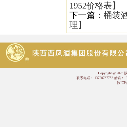
1952价格表】
下一篇：
桶装酒
理】
Copyright @
联系电话： 13720767752 邮箱：
陕ICP备