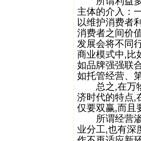
所谓利益多边
主体的介入：一
以维护消费者利
消费者之间价
发展会将不同
商业模式中,比
如品牌强强联合
如托管经营、
总之,在万物
济时代的特点,
仅要双赢,而且
所谓经营渗透
业分工,也有深
作不再适应新