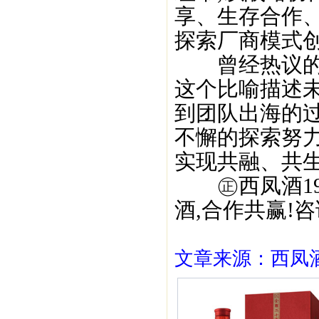
享、生存合作
探索厂商模式创
曾经热议的话
这个比喻描述
到团队出海的过
不懈的探索努
实现共融、共
㊣西凤酒195
酒,合作共赢!咨询
文章来源：西凤酒1