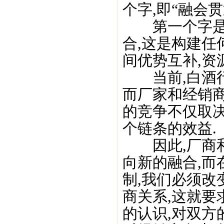
个字,即“融会贯
第一个字是“
合,这是构建任
间优势互补,资
当前,白酒行
而厂家和经销
的竞争不仅取
个链条的效益.
因此,厂商和
向新的融合,而
制,我们必须改
商关系,这就
的认识,对双方