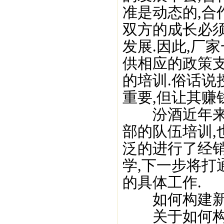
准是动态的,合
双方的成长必须
发展.因此,厂
供相应的政策
的培训.俗话说
重要,但让其赚
汾酒近年来正
部的队伍培训,
泛的进行了经
学,下一步将打
的具体工作.
如何构建新
关于如何构建