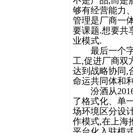
不是产品,而是
够有经营能力、
管理是厂商一
要课题.想要共
业模式.
最后一个字是“
工,促进厂商双
达到战略协同,
命运共同体和利
汾酒从2016
了格式化、单
场环境区分设
作模式,在上海
平台化入驻模式