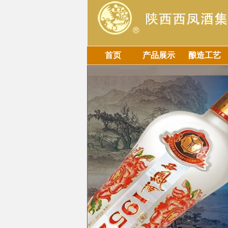
首页
产品展示
酿造工艺