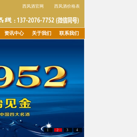
西凤酒官网
西凤酒价格表
资讯中心
关于我们
联系我们
1
2
3
4