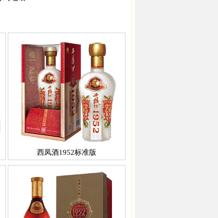
西凤酒1952标准版