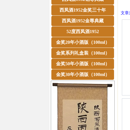
西凤酒1952金奖三十年
文章来
西凤酒1952金尊典藏
52度西凤酒1952
金奖20年小酒版（100ml）
金奖系列礼盒装（100ml）
金奖50年小酒版（100ml）
金奖30年小酒版（100ml）