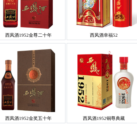
西凤酒1952金尊二十年
西凤酒幸福52
西凤酒1952金奖五十年
西凤酒1952铜尊典藏