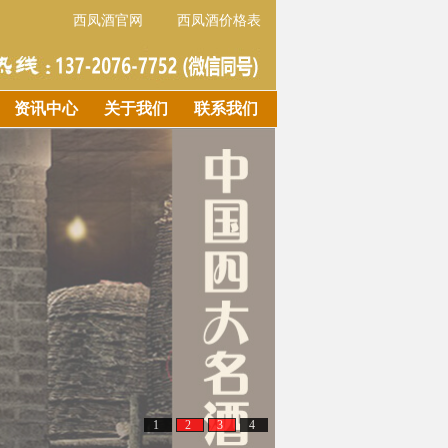
西凤酒官网
西凤酒价格表
资讯中心
关于我们
联系我们
1
2
3
4