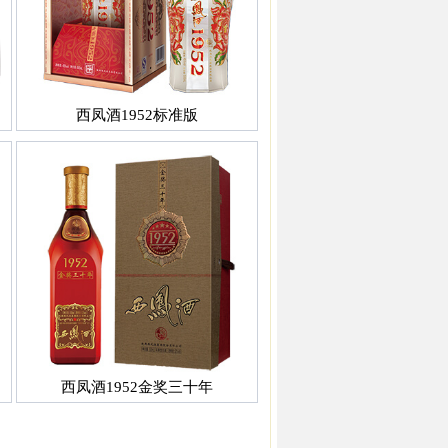
西凤酒1952标准版
西凤酒1952金奖三十年