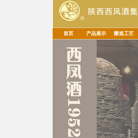
首页
产品展示
酿造工艺