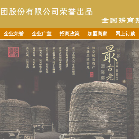
企业荣誉
企业广宣
招商政策
加盟商家
网上订购